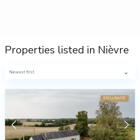
Properties listed in Nièvre
Newest first
Vente
EXCLUSIVITE