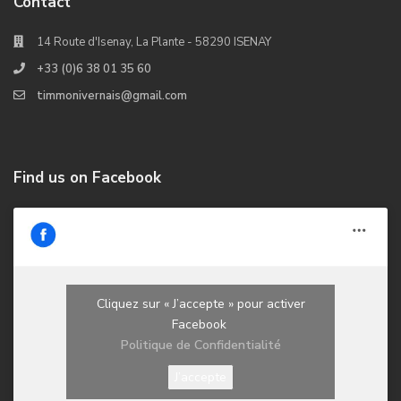
Contact
14 Route d'Isenay, La Plante - 58290 ISENAY
+33 (0)6 38 01 35 60
timmonivernais@gmail.com
Find us on Facebook
Cliquez sur « J’accepte » pour activer
Facebook
Politique de Confidentialité
J’accepte