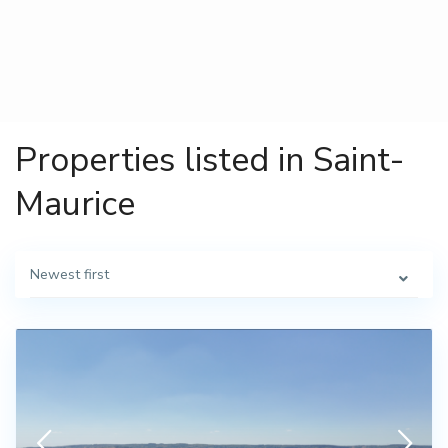
Properties listed in Saint-
Maurice
Newest first