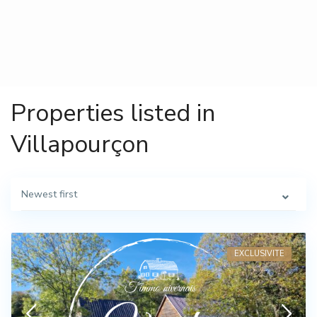
Properties listed in
Villapourçon
Newest first
EXCLUSIVITE